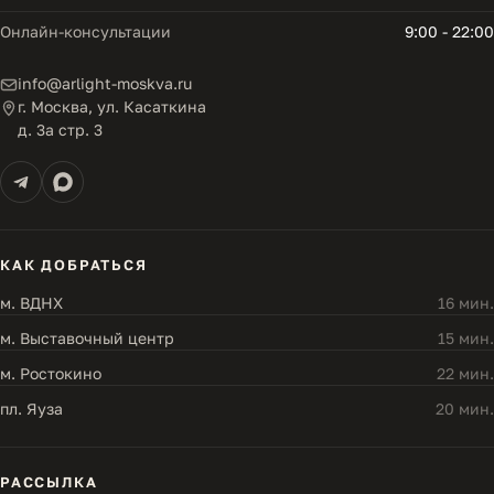
Онлайн-консультации
9:00 - 22:00
info@arlight-moskva.ru
г. Москва, ул. Касаткина
д. 3а стр. 3
КАК ДОБРАТЬСЯ
м. ВДНХ
16 мин.
м. Выставочный центр
15 мин.
м. Ростокино
22 мин.
пл. Яуза
20 мин.
РАССЫЛКА