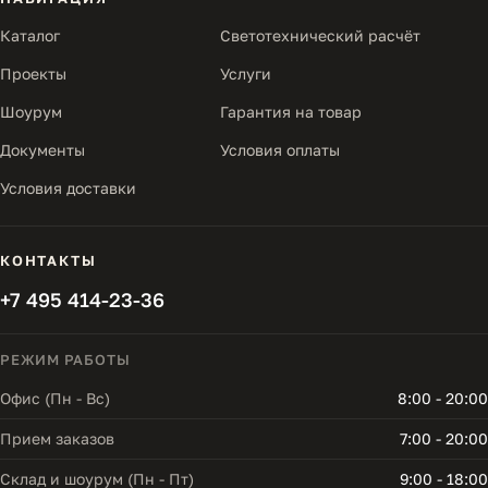
Каталог
Светотехнический расчёт
Проекты
Услуги
Шоурум
Гарантия на товар
Документы
Условия оплаты
Условия доставки
КОНТАКТЫ
+7 495 414-23-36
РЕЖИМ РАБОТЫ
Офис (Пн - Вс)
8:00 - 20:00
Прием заказов
7:00 - 20:00
Склад и шоурум (Пн - Пт)
9:00 - 18:00