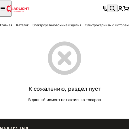
Главная
Каталог
Электроустановочные изделия
Электрокарнизы с моторам
К сожалению, раздел пуст
В данный момент нет активных товаров
НАВИГАЦИЯ