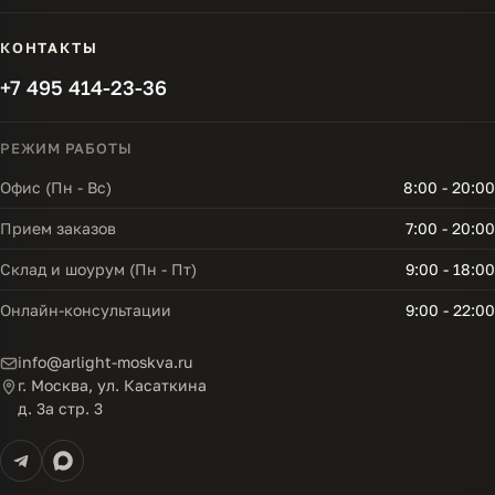
КОНТАКТЫ
+7 495 414-23-36
РЕЖИМ РАБОТЫ
Офис (Пн - Вс)
8:00 - 20:00
Прием заказов
7:00 - 20:00
Склад и шоурум (Пн - Пт)
9:00 - 18:00
Онлайн-консультации
9:00 - 22:00
info@arlight-moskva.ru
г. Москва, ул. Касаткина
д. 3а стр. 3