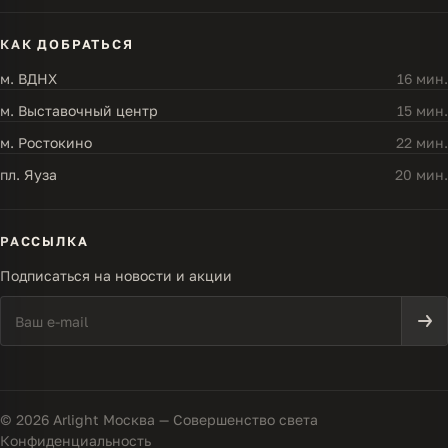
КАК ДОБРАТЬСЯ
м. ВДНХ
16 мин.
м. Выставочный центр
15 мин.
м. Ростокино
22 мин.
пл. Яуза
20 мин.
РАССЫЛКА
Подписаться на новости и акции
© 2026 Arlight Москва — Совершенство света
Конфиденциальность