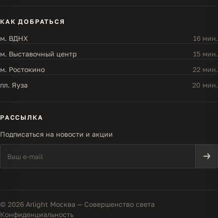
КАК ДОБРАТЬСЯ
м. ВДНХ
16 мин.
м. Выставочный центр
15 мин.
м. Ростокино
22 мин.
пл. Яуза
20 мин.
РАССЫЛКА
Подписаться на новости и акции
© 2026 Arlight Москва — Совершенство света
Конфиденциальность