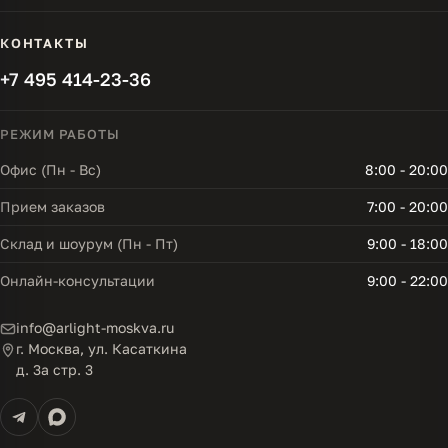
КОНТАКТЫ
+7 495 414-23-36
РЕЖИМ РАБОТЫ
Офис (Пн - Вс)
8:00 - 20:00
Прием заказов
7:00 - 20:00
Склад и шоурум (Пн - Пт)
9:00 - 18:00
Онлайн-консультации
9:00 - 22:00
info@arlight-moskva.ru
г. Москва, ул. Касаткина
д. 3а стр. 3