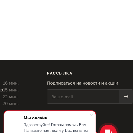
РАССЫЛКА
16 мин.
Подписаться на новости и акции
тр
15 мин.
22 мин.
20 мин.
Мы онлайн
Здравствуйте! Готовы помочь Вам.
Напишите нам, если у Вас появятся