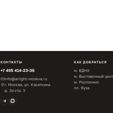
КОНТАКТЫ
КАК ДОБРАТЬСЯ
+7 495 414-23-36
м. ВДНХ
м. Выставочный цен
info@arlight-moskva.ru
м. Ростокино
г. Москва, ул. Касаткина
пл. Яуза
д. 3а стр. 3