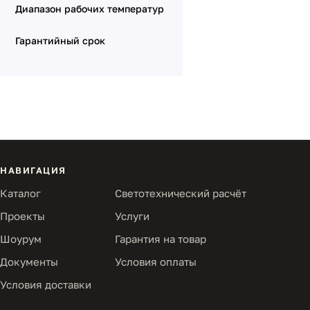
Диапазон рабочих температур
Гарантийный срок
НАВИГАЦИЯ
Каталог
Светотехнический расчёт
Проекты
Услуги
Шоурум
Гарантия на товар
Документы
Условия оплаты
Условия доставки