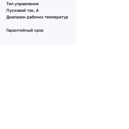
Тип управления
Пусковой ток, А
Диапазон рабочих температур
Гарантийный срок