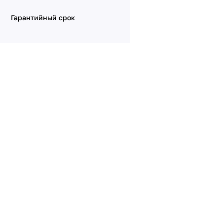
Гарантийный срок