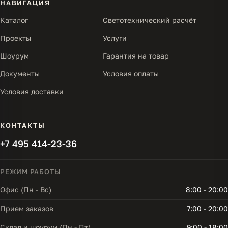
НАВИГАЦИЯ
Каталог
Светотехнический расчёт
Проекты
Услуги
Шоурум
Гарантия на товар
Документы
Условия оплаты
Условия доставки
КОНТАКТЫ
+7 495 414-23-36
РЕЖИМ РАБОТЫ
Офис (Пн - Вс)
8:00 - 20:00
Прием заказов
7:00 - 20:00
Склад и шоурум (Пн - Пт)
9:00 - 18:00