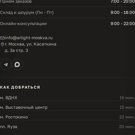
Прием заказов
7:00 - 20:00
Склад и шоурум (Пн - Пт)
9:00 - 18:00
Онлайн-консультации
9:00 - 22:00
info@arlight-moskva.ru
г. Москва, ул. Касаткина
д. 3а стр. 3
КАК ДОБРАТЬСЯ
м. ВДНХ
16 мин.
м. Выставочный центр
15 мин.
м. Ростокино
22 мин.
пл. Яуза
20 мин.