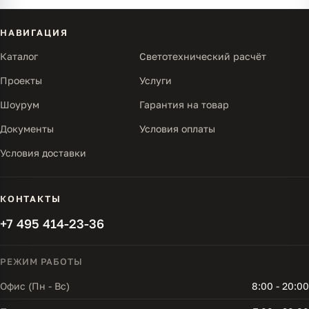
НАВИГАЦИЯ
Каталог
Светотехнический расчёт
Проекты
Услуги
Шоурум
Гарантия на товар
Документы
Условия оплаты
Условия доставки
КОНТАКТЫ
+7 495 414-23-36
РЕЖИМ РАБОТЫ
Офис (Пн - Вс)
8:00 - 20:00