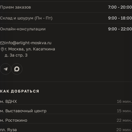
Прием заказов
7:00 - 20:00
Склад и шоурум (Пн - Пт)
9:00 - 18:00
Онлайн-консультации
9:00 - 22:00
info@arlight-moskva.ru
г. Москва, ул. Касаткина
д. 3а стр. 3
КАК ДОБРАТЬСЯ
м. ВДНХ
16 мин.
м. Выставочный центр
15 мин.
м. Ростокино
22 мин.
пл. Яуза
20 мин.