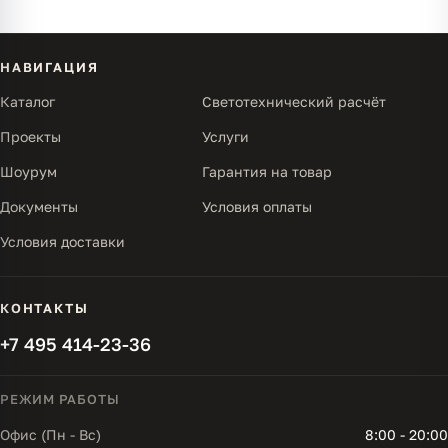
НАВИГАЦИЯ
Каталог
Светотехнический расчёт
Проекты
Услуги
Шоурум
Гарантия на товар
Документы
Условия оплаты
Условия доставки
КОНТАКТЫ
+7 495 414-23-36
РЕЖИМ РАБОТЫ
Офис (Пн - Вс)
8:00 - 20:00