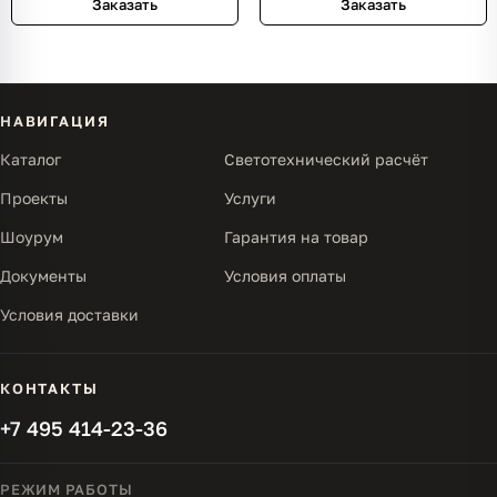
Заказать
Заказать
НАВИГАЦИЯ
Каталог
Светотехнический расчёт
Проекты
Услуги
Шоурум
Гарантия на товар
Документы
Условия оплаты
Условия доставки
КОНТАКТЫ
+7 495 414-23-36
РЕЖИМ РАБОТЫ