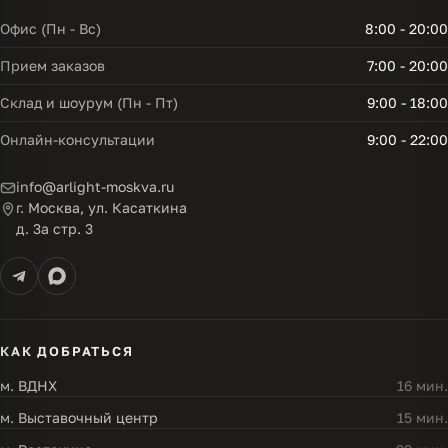
Офис (Пн - Вс)
8:00 - 20:00
Прием заказов
7:00 - 20:00
Склад и шоурум (Пн - Пт)
9:00 - 18:00
Онлайн-консультации
9:00 - 22:00
info@arlight-moskva.ru
г. Москва, ул. Касаткина
д. 3а стр. 3
КАК ДОБРАТЬСЯ
м. ВДНХ
16 мин.
м. Выставочный центр
15 мин.