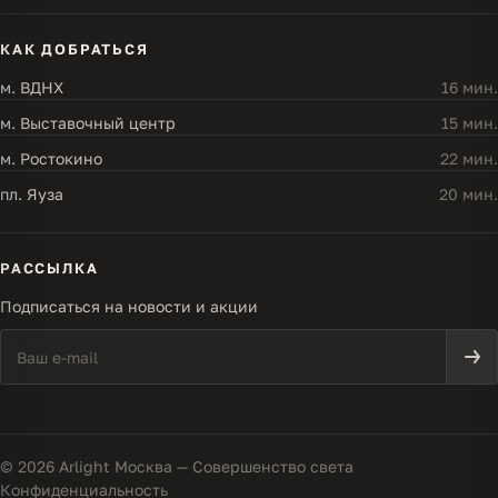
КАК ДОБРАТЬСЯ
м. ВДНХ
16 мин.
м. Выставочный центр
15 мин.
м. Ростокино
22 мин.
пл. Яуза
20 мин.
РАССЫЛКА
Подписаться на новости и акции
© 2026 Arlight Москва — Совершенство света
Конфиденциальность