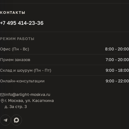
КОНТАКТЫ
+7 495 414-23-36
РЕЖИМ РАБОТЫ
Офис (Пн - Вс)
8:00 - 20:00
Прием заказов
7:00 - 20:00
Склад и шоурум (Пн - Пт)
9:00 - 18:00
Онлайн-консультации
9:00 - 22:00
info@arlight-moskva.ru
г. Москва, ул. Касаткина
д. 3а стр. 3