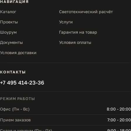
НАВИГАЦИЯ
Каталог
Светотехнический расчёт
Проекты
Услуги
Шоурум
Гарантия на товар
Документы
Условия оплаты
Условия доставки
КОНТАКТЫ
+7 495 414-23-36
РЕЖИМ РАБОТЫ
Офис (Пн - Вс)
8:00 - 20:00
Прием заказов
7:00 - 20:00
Склад и шоурум (Пн - Пт)
9:00 - 18:00