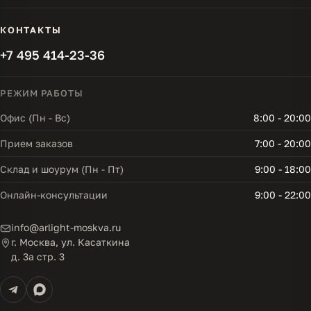
КОНТАКТЫ
+7 495 414-23-36
РЕЖИМ РАБОТЫ
Офис (Пн - Вс)
8:00 - 20:00
Прием заказов
7:00 - 20:00
Склад и шоурум (Пн - Пт)
9:00 - 18:00
Онлайн-консультации
9:00 - 22:00
info@arlight-moskva.ru
г. Москва, ул. Касаткина
д. 3а стр. 3