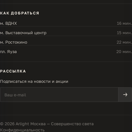
КАК ДОБРАТЬСЯ
м. ВДНХ
16 мин.
м. Выставочный центр
15 мин.
м. Ростокино
22 мин.
пл. Яуза
20 мин.
РАССЫЛКА
Подписаться на новости и акции
© 2026 Arlight Москва — Совершенство света
Конфиденциальность