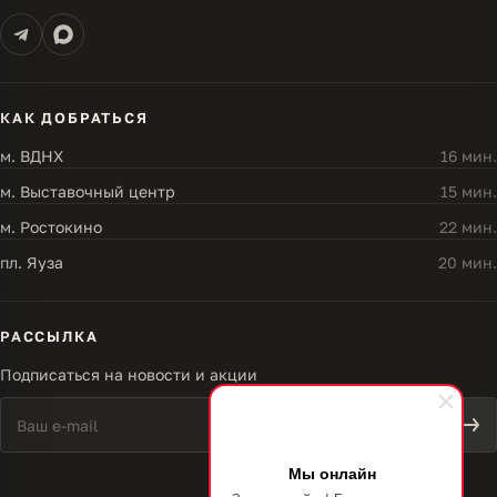
КАК ДОБРАТЬСЯ
м. ВДНХ
16 мин.
м. Выставочный центр
15 мин.
м. Ростокино
22 мин.
пл. Яуза
20 мин.
РАССЫЛКА
Подписаться на новости и акции
Мы онлайн