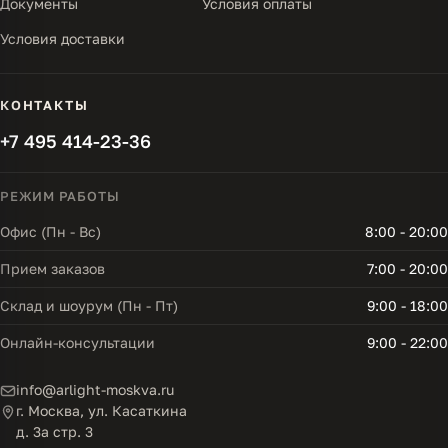
Документы
Условия оплаты
Условия доставки
КОНТАКТЫ
+7 495 414-23-36
РЕЖИМ РАБОТЫ
Офис (Пн - Вс)
8:00 - 20:00
Прием заказов
7:00 - 20:00
Склад и шоурум (Пн - Пт)
9:00 - 18:00
Онлайн-консультации
9:00 - 22:00
info@arlight-moskva.ru
г. Москва, ул. Касаткина
д. 3а стр. 3