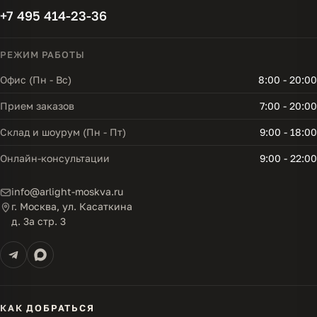
+7 495 414-23-36
РЕЖИМ РАБОТЫ
Офис (Пн - Вс)
8:00 - 20:00
Прием заказов
7:00 - 20:00
Склад и шоурум (Пн - Пт)
9:00 - 18:00
Онлайн-консультации
9:00 - 22:00
info@arlight-moskva.ru
г. Москва, ул. Касаткина
д. 3а стр. 3
КАК ДОБРАТЬСЯ