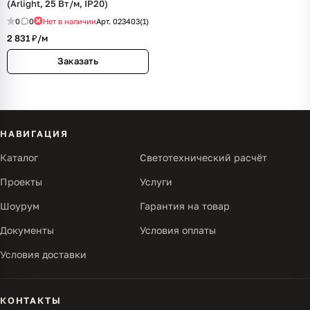
(Arlight, 25 Вт/м, IP20)
0
0
Нет в наличии
Арт.
023403(1)
2 831 ₽/
м
Заказать
НАВИГАЦИЯ
Каталог
Светотехнический расчёт
Проекты
Услуги
Шоурум
Гарантия на товар
Документы
Условия оплаты
Условия доставки
КОНТАКТЫ