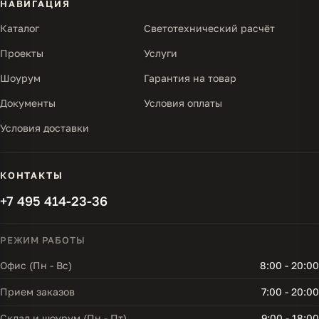
НАВИГАЦИЯ
Каталог
Светотехнический расчёт
Проекты
Услуги
Шоурум
Гарантия на товар
Документы
Условия оплаты
Условия доставки
КОНТАКТЫ
+7 495 414-23-36
РЕЖИМ РАБОТЫ
Офис (Пн - Вс)
8:00 - 20:00
Прием заказов
7:00 - 20:00
Склад и шоурум (Пн - Пт)
9:00 - 18:00