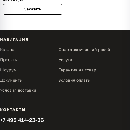
Заказать
НАВИГАЦИЯ
Каталог
Светотехнический расчёт
Проекты
Услуги
Шоурум
Гарантия на товар
Документы
Условия оплаты
Условия доставки
КОНТАКТЫ
+7 495 414-23-36