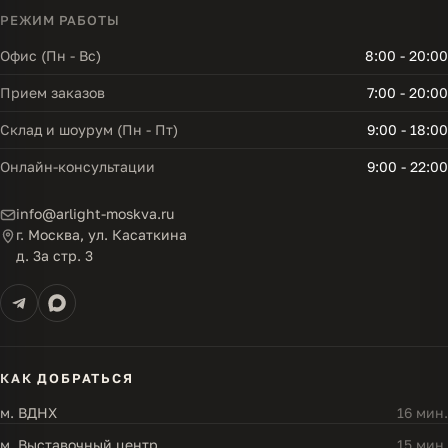
РЕЖИМ РАБОТЫ
Офис (Пн - Вс)
8:00 - 20:00
Прием заказов
7:00 - 20:00
Склад и шоурум (Пн - Пт)
9:00 - 18:00
Онлайн-консультации
9:00 - 22:00
info@arlight-moskva.ru
г. Москва, ул. Касаткина
д. 3а стр. 3
КАК ДОБРАТЬСЯ
м. ВДНХ
16 мин.
м. Выставочный центр
15 мин.