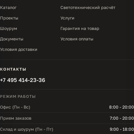
Каталог
Светотехнический расчёт
Проекты
Услуги
Шоурум
Гарантия на товар
Документы
Условия оплаты
Условия доставки
КОНТАКТЫ
+7 495 414-23-36
РЕЖИМ РАБОТЫ
Офис (Пн - Вс)
8:00 - 20:00
Прием заказов
7:00 - 20:00
Склад и шоурум (Пн - Пт)
9:00 - 18:00