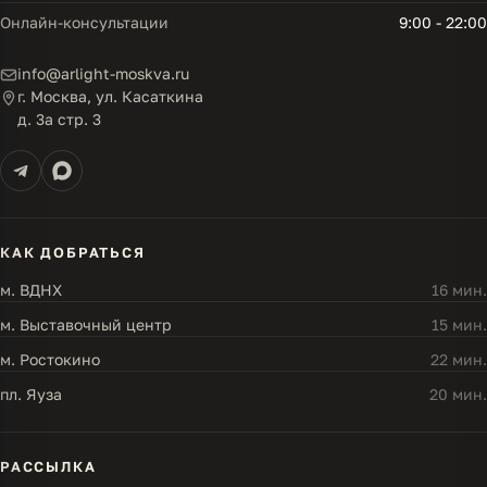
Онлайн-консультации
9:00 - 22:00
info@arlight-moskva.ru
г. Москва, ул. Касаткина
д. 3а стр. 3
КАК ДОБРАТЬСЯ
м. ВДНХ
16 мин.
м. Выставочный центр
15 мин.
м. Ростокино
22 мин.
пл. Яуза
20 мин.
РАССЫЛКА