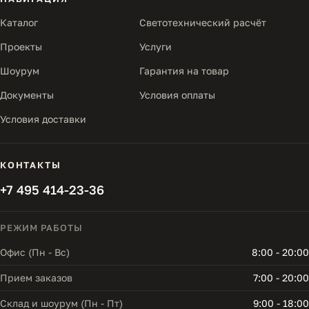
Каталог
Светотехнический расчёт
Проекты
Услуги
Шоурум
Гарантия на товар
Документы
Условия оплаты
Условия доставки
КОНТАКТЫ
+7 495 414-23-36
РЕЖИМ РАБОТЫ
Офис (Пн - Вс)
8:00 - 20:00
Прием заказов
7:00 - 20:00
Склад и шоурум (Пн - Пт)
9:00 - 18:00