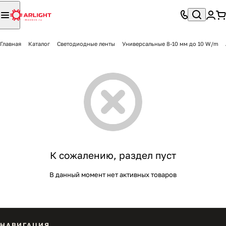
Главная
Каталог
Светодиодные ленты
Универсальные 8-10 мм до 10 W/m
К сожалению, раздел пуст
В данный момент нет активных товаров
НАВИГАЦИЯ