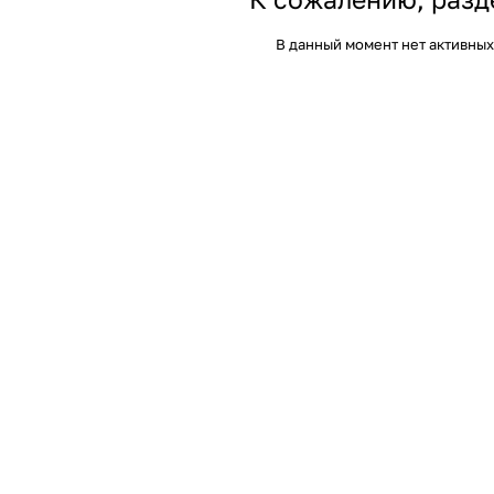
В данный момент нет активных