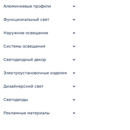
Алюминиевые профили
Функциональный свет
Наружное освещение
Системы освещения
Светодиодный декор
Электроустановочные изделия
Дизайнерский свет
Светодиоды
Рекламные материалы