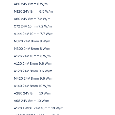
A80 24V 8mm 6 W/m
M120 24V 8mm 6.5 W/m
A60 24V 8mm 7.2 W/m
C72 24V 10mm 7.2 W/m
A144 24V 10mm 7.7 W/m
M320 24V 8mm 8 W/m
M300 24V 8mm 8 W/m
A126 24V 10mm 8 W/m
A120 24V 8mm 9.6 W/m
A128 24V 8mm 9.6 W/m
M420 24V 8mm 9.6 W/m
A140 24V 8mm 10 W/m
A280 24V 8mm 10 W/m
A98 24V 8mm 10 W/m
A120 TWIST 24V 10mm 10 W/m