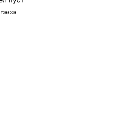
 товаров