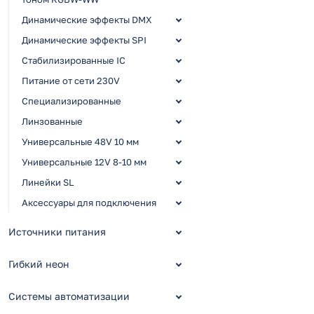
Динамические эффекты DMX
Динамические эффекты SPI
Стабилизированные IC
Питание от сети 230V
Специализированные
Линзованные
Универсальные 48V 10 мм
Универсальные 12V 8-10 мм
Линейки SL
Аксессуары для подключения
Источники питания
Гибкий неон
Системы автоматизации