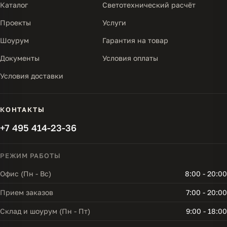
Каталог
Светотехнический расчёт
Проекты
Услуги
Шоурум
Гарантия на товар
Документы
Условия оплаты
Условия доставки
КОНТАКТЫ
+7 495 414-23-36
РЕЖИМ РАБОТЫ
Офис (Пн - Вс)
8:00 - 20:00
Прием заказов
7:00 - 20:00
Склад и шоурум (Пн - Пт)
9:00 - 18:00