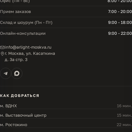
Офис (Пн - Вс)
8:00 - 20:00
Прием заказов
7:00 - 20:00
Склад и шоурум (Пн - Пт)
9:00 - 18:00
Онлайн-консультации
9:00 - 22:00
info@arlight-moskva.ru
г. Москва, ул. Касаткина
д. 3а стр. 3
КАК ДОБРАТЬСЯ
м. ВДНХ
16 мин.
м. Выставочный центр
15 мин.
м. Ростокино
22 мин.