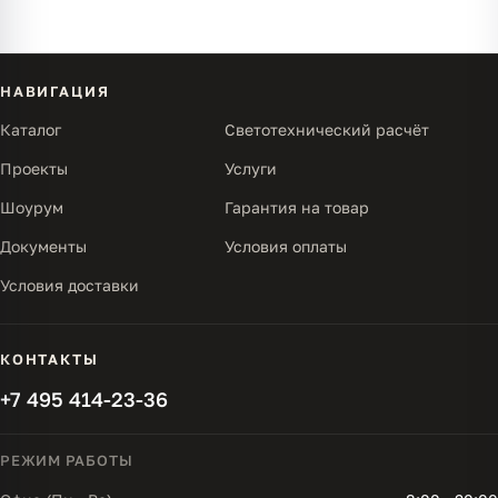
НАВИГАЦИЯ
Каталог
Светотехнический расчёт
Проекты
Услуги
Шоурум
Гарантия на товар
Документы
Условия оплаты
Условия доставки
КОНТАКТЫ
+7 495 414-23-36
РЕЖИМ РАБОТЫ