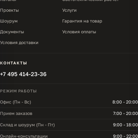
Проекты
Услуги
Шоурум
Гарантия на товар
Документы
Условия оплаты
Условия доставки
КОНТАКТЫ
+7 495 414-23-36
РЕЖИМ РАБОТЫ
Офис (Пн - Вс)
8:00 - 20:00
Прием заказов
7:00 - 20:00
Склад и шоурум (Пн - Пт)
9:00 - 18:00
Онлайн-консультации
9:00 - 22:00