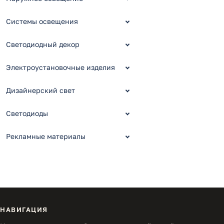
Системы освещения
Светодиодный декор
Электроустановочные изделия
Дизайнерский свет
Светодиоды
Рекламные материалы
НАВИГАЦИЯ