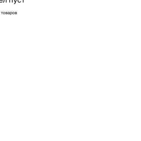
 товаров