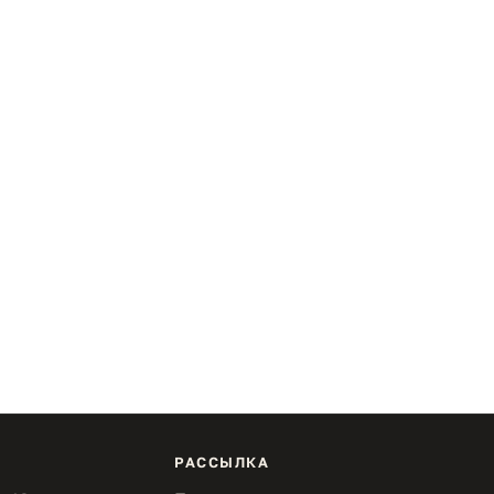
РАССЫЛКА