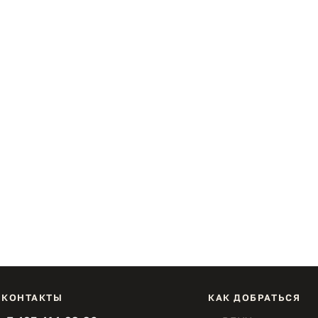
КОНТАКТЫ
КАК ДОБРАТЬСЯ