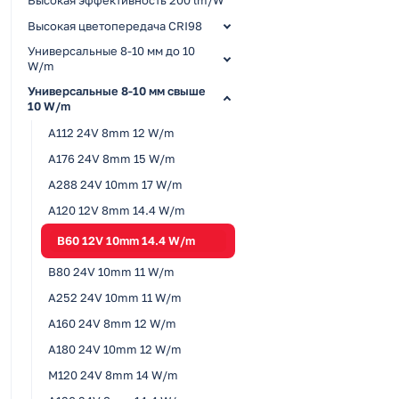
Высокая цветопередача CRI98
Универсальные 8-10 мм до 10
W/m
Универсальные 8-10 мм свыше
10 W/m
A112 24V 8mm 12 W/m
A176 24V 8mm 15 W/m
A288 24V 10mm 17 W/m
A120 12V 8mm 14.4 W/m
B60 12V 10mm 14.4 W/m
B80 24V 10mm 11 W/m
A252 24V 10mm 11 W/m
A160 24V 8mm 12 W/m
A180 24V 10mm 12 W/m
M120 24V 8mm 14 W/m