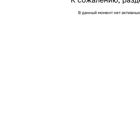
В данный момент нет активных