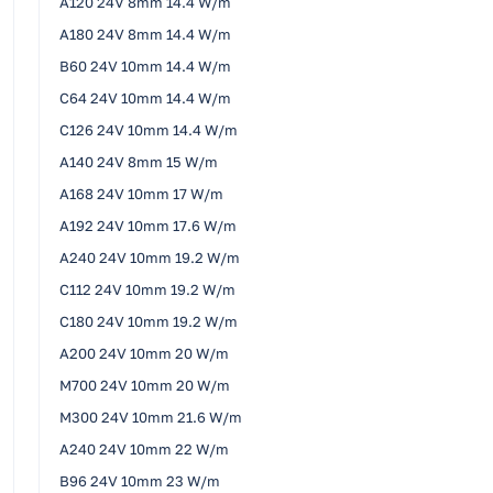
A120 24V 8mm 14.4 W/m
A180 24V 8mm 14.4 W/m
B60 24V 10mm 14.4 W/m
C64 24V 10mm 14.4 W/m
C126 24V 10mm 14.4 W/m
A140 24V 8mm 15 W/m
A168 24V 10mm 17 W/m
A192 24V 10mm 17.6 W/m
A240 24V 10mm 19.2 W/m
C112 24V 10mm 19.2 W/m
C180 24V 10mm 19.2 W/m
A200 24V 10mm 20 W/m
M700 24V 10mm 20 W/m
M300 24V 10mm 21.6 W/m
A240 24V 10mm 22 W/m
B96 24V 10mm 23 W/m