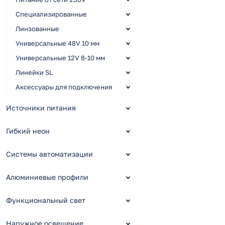
Специализированные
Линзованные
Универсальные 48V 10 мм
Универсальные 12V 8-10 мм
Линейки SL
Аксессуары для подключения
Источники питания
Гибкий неон
Системы автоматизации
Алюминиевые профили
Функциональный свет
Наружное освещение