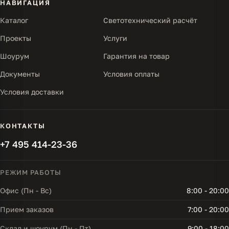
НАВИГАЦИЯ
Каталог
Светотехнический расчёт
Проекты
Услуги
Шоурум
Гарантия на товар
Документы
Условия оплаты
Условия доставки
КОНТАКТЫ
+7 495 414-23-36
РЕЖИМ РАБОТЫ
Офис (Пн - Вс)
8:00 - 20:00
Прием заказов
7:00 - 20:00
Склад и шоурум (Пн - Пт)
9:00 - 18:00