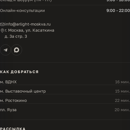
Онлайн-консультации
9:00 - 22:00
info@arlight-moskva.ru
г. Москва, ул. Касаткина
д. 3а стр. 3
КАК ДОБРАТЬСЯ
м. ВДНХ
16 мин.
м. Выставочный центр
15 мин.
м. Ростокино
22 мин.
пл. Яуза
20 мин.
РАССЫЛКА