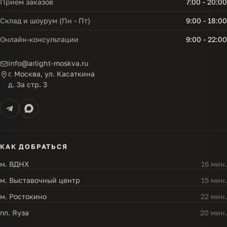
Прием заказов
7:00 - 20:00
Склад и шоурум (Пн - Пт)
9:00 - 18:00
Онлайн-консультации
9:00 - 22:00
info@arlight-moskva.ru
г. Москва, ул. Касаткина
д. 3а стр. 3
КАК ДОБРАТЬСЯ
м. ВДНХ
16 мин.
м. Выставочный центр
15 мин.
м. Ростокино
22 мин.
пл. Яуза
20 мин.