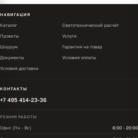
НАВИГАЦИЯ
Каталог
Светотехнический расчёт
Проекты
Услуги
Шоурум
Гарантия на товар
Документы
Условия оплаты
Условия доставки
КОНТАКТЫ
+7 495 414-23-36
РЕЖИМ РАБОТЫ
Офис (Пн - Вс)
8:00 - 20:00