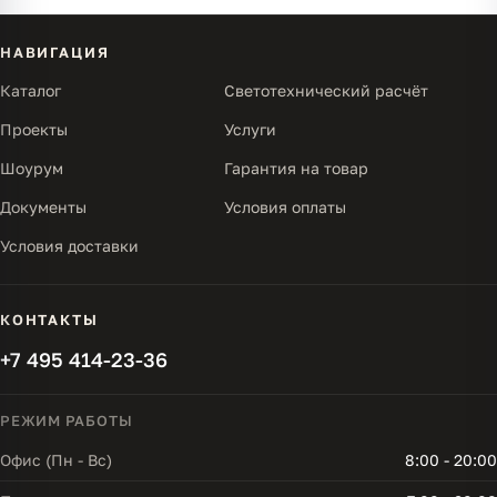
НАВИГАЦИЯ
Каталог
Светотехнический расчёт
Проекты
Услуги
Шоурум
Гарантия на товар
Документы
Условия оплаты
Условия доставки
КОНТАКТЫ
+7 495 414-23-36
РЕЖИМ РАБОТЫ
Офис (Пн - Вс)
8:00 - 20:00