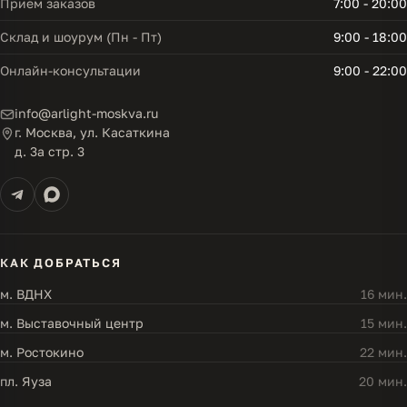
Прием заказов
7:00 - 20:00
Склад и шоурум (Пн - Пт)
9:00 - 18:00
Онлайн-консультации
9:00 - 22:00
info@arlight-moskva.ru
г. Москва, ул. Касаткина
д. 3а стр. 3
КАК ДОБРАТЬСЯ
м. ВДНХ
16 мин.
м. Выставочный центр
15 мин.
м. Ростокино
22 мин.
пл. Яуза
20 мин.