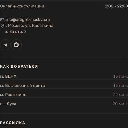
Онлайн-консультации
9:00 - 22:00
info@arlight-moskva.ru
г. Москва, ул. Касаткина
д. 3а стр. 3
КАК ДОБРАТЬСЯ
м. ВДНХ
16 мин.
м. Выставочный центр
15 мин.
м. Ростокино
22 мин.
пл. Яуза
20 мин.
РАССЫЛКА