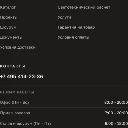
Каталог
Светотехнический расчёт
Проекты
Услуги
Шоурум
Гарантия на товар
Документы
Условия оплаты
Условия доставки
КОНТАКТЫ
+7 495 414-23-36
РЕЖИМ РАБОТЫ
Офис (Пн - Вс)
8:00 - 20:00
Прием заказов
7:00 - 20:00
Склад и шоурум (Пн - Пт)
9:00 - 18:00