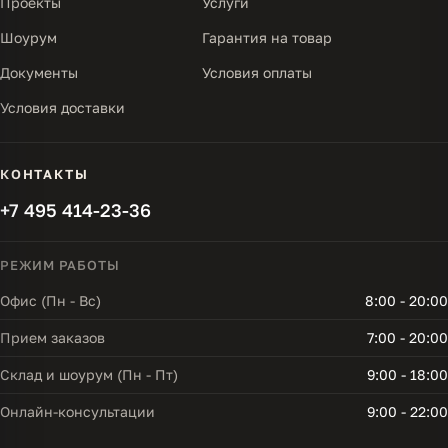
Проекты
Услуги
Шоурум
Гарантия на товар
Документы
Условия оплаты
Условия доставки
КОНТАКТЫ
+7 495 414-23-36
РЕЖИМ РАБОТЫ
Офис (Пн - Вс)
8:00 - 20:00
Прием заказов
7:00 - 20:00
Склад и шоурум (Пн - Пт)
9:00 - 18:00
Онлайн-консультации
9:00 - 22:00