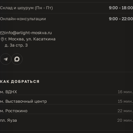
Склад и шоурум (Пн - Пт)
9:00 - 18:00
Онлайн-консультации
9:00 - 22:00
info@arlight-moskva.ru
г. Москва, ул. Касаткина
д. 3а стр. 3
КАК ДОБРАТЬСЯ
м. ВДНХ
16 мин.
м. Выставочный центр
15 мин.
м. Ростокино
22 мин.
пл. Яуза
20 мин.