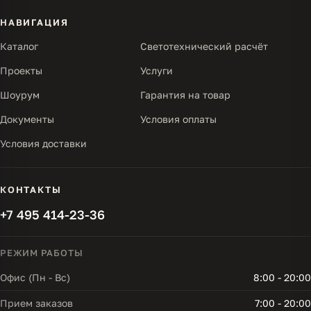
НАВИГАЦИЯ
Каталог
Светотехнический расчёт
Проекты
Услуги
Шоурум
Гарантия на товар
Документы
Условия оплаты
Условия доставки
КОНТАКТЫ
+7 495 414-23-36
РЕЖИМ РАБОТЫ
Офис (Пн - Вс)
8:00 - 20:00
Прием заказов
7:00 - 20:00