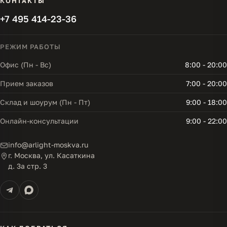
КОНТАКТЫ
+7 495 414-23-36
РЕЖИМ РАБОТЫ
Офис (Пн - Вс)
8:00 - 20:00
Прием заказов
7:00 - 20:00
Склад и шоурум (Пн - Пт)
9:00 - 18:00
Онлайн-консультации
9:00 - 22:00
info@arlight-moskva.ru
г. Москва, ул. Касаткина
д. 3а стр. 3