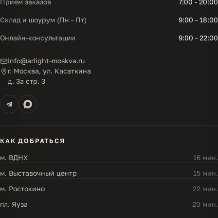
Прием заказов
7:00 - 20:00
Склад и шоурум (Пн - Пт)
9:00 - 18:00
Онлайн-консультации
9:00 - 22:00
info@arlight-moskva.ru
г. Москва, ул. Касаткина
д. 3а стр. 3
КАК ДОБРАТЬСЯ
м. ВДНХ
16 мин.
м. Выставочный центр
15 мин.
м. Ростокино
22 мин.
пл. Яуза
20 мин.