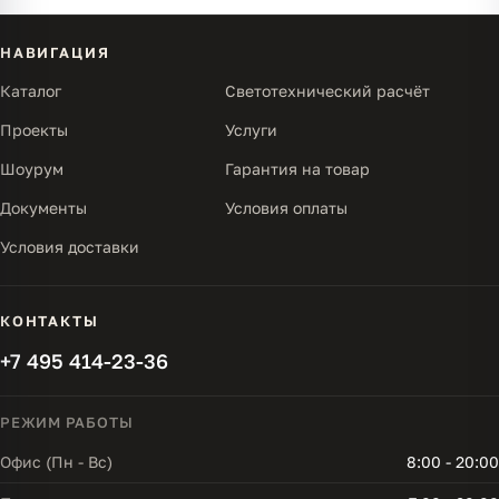
НАВИГАЦИЯ
Каталог
Светотехнический расчёт
Проекты
Услуги
Шоурум
Гарантия на товар
Документы
Условия оплаты
Условия доставки
КОНТАКТЫ
+7 495 414-23-36
РЕЖИМ РАБОТЫ
Офис (Пн - Вс)
8:00 - 20:00