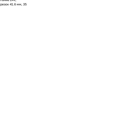
резок 41.6 мм, 35