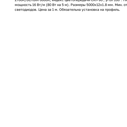
мощность 16 Вт/м (80 Вт на 5 м). Размеры 5000x12x1.8 мм. Мин. от
светодиодов. Цена за 1 м. Обязательна установка на профиль.