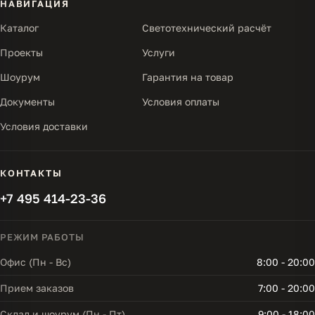
НАВИГАЦИЯ
Каталог
Светотехнический расчёт
Проекты
Услуги
Шоурум
Гарантия на товар
Документы
Условия оплаты
Условия доставки
КОНТАКТЫ
+7 495 414-23-36
РЕЖИМ РАБОТЫ
Офис (Пн - Вс)
8:00 - 20:00
Прием заказов
7:00 - 20:00
Склад и шоурум (Пн - Пт)
9:00 - 18:00