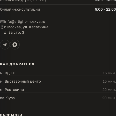
Онлайн-консультации
9:00 - 22:00
info@arlight-moskva.ru
г. Москва, ул. Касаткина
д. 3а стр. 3
КАК ДОБРАТЬСЯ
м. ВДНХ
16 мин.
м. Выставочный центр
15 мин.
м. Ростокино
22 мин.
пл. Яуза
20 мин.
РАССЫЛКА