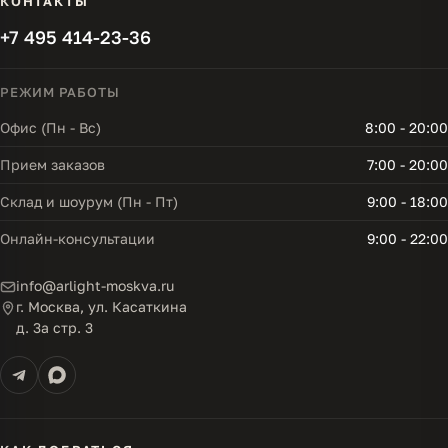
КОНТАКТЫ
+7 495 414-23-36
РЕЖИМ РАБОТЫ
Офис (Пн - Вс)
8:00 - 20:00
Прием заказов
7:00 - 20:00
Склад и шоурум (Пн - Пт)
9:00 - 18:00
Онлайн-консультации
9:00 - 22:00
info@arlight-moskva.ru
г. Москва, ул. Касаткина
д. 3а стр. 3