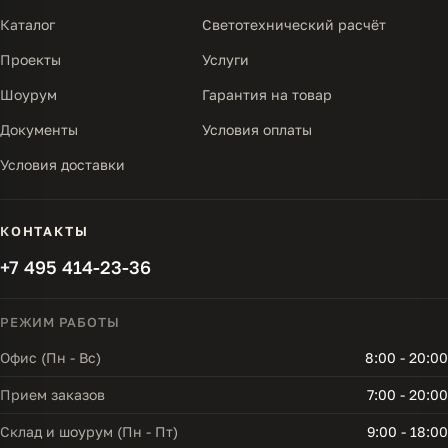
Каталог
Светотехнический расчёт
Проекты
Услуги
Шоурум
Гарантия на товар
Документы
Условия оплаты
Условия доставки
КОНТАКТЫ
+7 495 414-23-36
РЕЖИМ РАБОТЫ
Офис (Пн - Вс)
8:00 - 20:00
Прием заказов
7:00 - 20:00
Склад и шоурум (Пн - Пт)
9:00 - 18:00