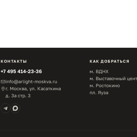
КОНТАКТЫ
КАК ДОБРАТЬСЯ
+7 495 414-23-36
м. ВДНХ
м. Выставочный цен
info@arlight-moskva.ru
м. Ростокино
г. Москва, ул. Касаткина
пл. Яуза
д. 3а стр. 3