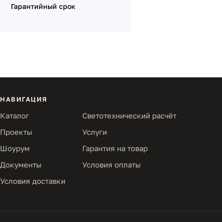
Гарантийный срок
НАВИГАЦИЯ
Каталог
Светотехнический расчёт
Проекты
Услуги
Шоурум
Гарантия на товар
Документы
Условия оплаты
Условия доставки