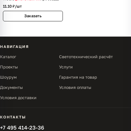
11.10 ₽/
шт
Заказать
НАВИГАЦИЯ
Каталог
Светотехнический расчёт
Проекты
Услуги
Шоурум
Гарантия на товар
Документы
Условия оплаты
Условия доставки
КОНТАКТЫ
+7 495 414-23-36