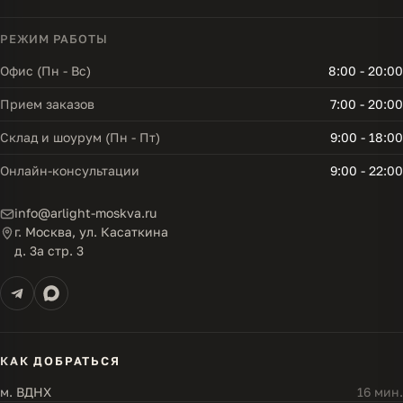
РЕЖИМ РАБОТЫ
Офис (Пн - Вс)
8:00 - 20:00
Прием заказов
7:00 - 20:00
Склад и шоурум (Пн - Пт)
9:00 - 18:00
Онлайн-консультации
9:00 - 22:00
info@arlight-moskva.ru
г. Москва, ул. Касаткина
д. 3а стр. 3
КАК ДОБРАТЬСЯ
м. ВДНХ
16 мин.