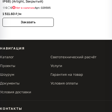
IP68) (Arlight, Закрытый)
0
0
Нет в наличии
Арт.
029595
1 511.60 ₽/
м
Заказать
НАВИГАЦИЯ
Каталог
Светотехнический расчёт
Проекты
Услуги
Шоурум
Гарантия на товар
Документы
Условия оплаты
Условия доставки
КОНТАКТЫ