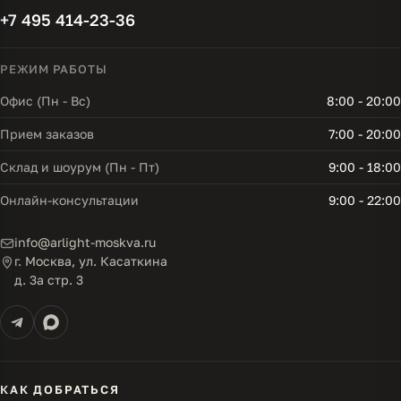
+7 495 414-23-36
РЕЖИМ РАБОТЫ
Офис (Пн - Вс)
8:00 - 20:00
Прием заказов
7:00 - 20:00
Склад и шоурум (Пн - Пт)
9:00 - 18:00
Онлайн-консультации
9:00 - 22:00
info@arlight-moskva.ru
г. Москва, ул. Касаткина
д. 3а стр. 3
КАК ДОБРАТЬСЯ