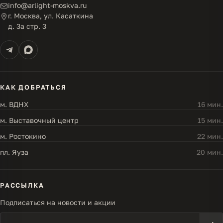
info@arlight-moskva.ru
г. Москва, ул. Касаткина
д. 3а стр. 3
КАК ДОБРАТЬСЯ
м. ВДНХ
16 мин.
м. Выставочный центр
15 мин.
м. Ростокино
22 мин.
пл. Яуза
20 мин.
РАССЫЛКА
Подписаться на новости и акции