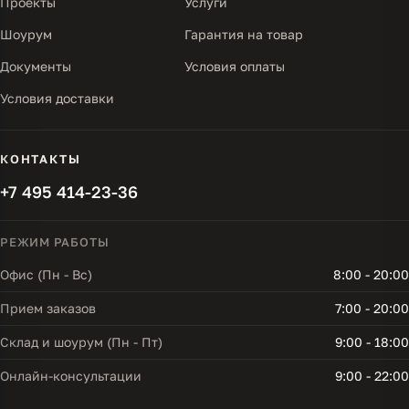
Проекты
Услуги
Шоурум
Гарантия на товар
Документы
Условия оплаты
Условия доставки
КОНТАКТЫ
+7 495 414-23-36
РЕЖИМ РАБОТЫ
Офис (Пн - Вс)
8:00 - 20:00
Прием заказов
7:00 - 20:00
Склад и шоурум (Пн - Пт)
9:00 - 18:00
Онлайн-консультации
9:00 - 22:00