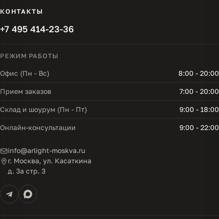
КОНТАКТЫ
+7 495 414-23-36
РЕЖИМ РАБОТЫ
Офис (Пн - Вс)
8:00 - 20:00
Прием заказов
7:00 - 20:00
Склад и шоурум (Пн - Пт)
9:00 - 18:00
Онлайн-консультации
9:00 - 22:00
info@arlight-moskva.ru
г. Москва, ул. Касаткина
д. 3а стр. 3