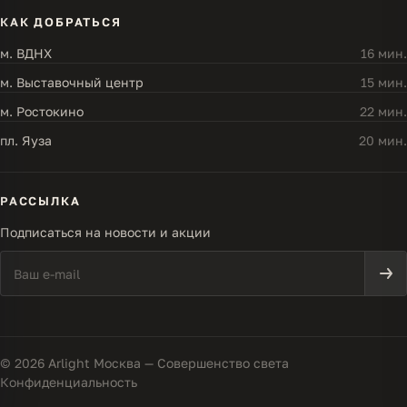
КАК ДОБРАТЬСЯ
м. ВДНХ
16 мин.
м. Выставочный центр
15 мин.
м. Ростокино
22 мин.
пл. Яуза
20 мин.
РАССЫЛКА
Подписаться на новости и акции
© 2026 Arlight Москва — Совершенство света
Конфиденциальность