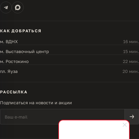
КАК ДОБРАТЬСЯ
м. ВДНХ
16 мин.
м. Выставочный центр
15 мин.
м. Ростокино
22 мин.
пл. Яуза
20 мин.
РАССЫЛКА
Подписаться на новости и акции