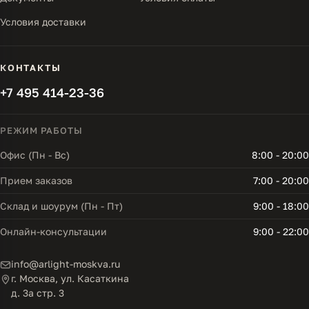
Условия доставки
КОНТАКТЫ
+7 495 414-23-36
РЕЖИМ РАБОТЫ
Офис (Пн - Вс)
8:00 - 20:00
Прием заказов
7:00 - 20:00
Склад и шоурум (Пн - Пт)
9:00 - 18:00
Онлайн-консультации
9:00 - 22:00
info@arlight-moskva.ru
г. Москва, ул. Касаткина
д. 3а стр. 3