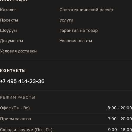
Каталог
Светотехнический расчёт
Проекты
Услуги
Шоурум
Гарантия на товар
Документы
Условия оплаты
Условия доставки
КОНТАКТЫ
+7 495 414-23-36
РЕЖИМ РАБОТЫ
Офис (Пн - Вс)
8:00 - 20:00
Прием заказов
7:00 - 20:00
Склад и шоурум (Пн - Пт)
9:00 - 18:00