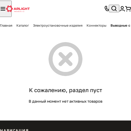
Главная
Каталог
Электроустановочные изделия
Коннекторы
Выводные с
К сожалению, раздел пуст
В данный момент нет активных товаров
НАВИГАЦИЯ