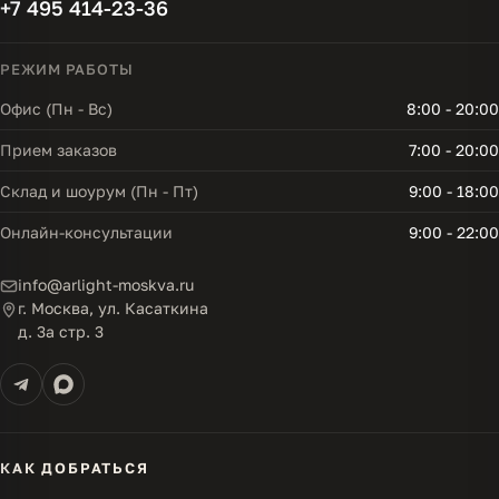
+7 495 414-23-36
РЕЖИМ РАБОТЫ
Офис (Пн - Вс)
8:00 - 20:00
Прием заказов
7:00 - 20:00
Склад и шоурум (Пн - Пт)
9:00 - 18:00
Онлайн-консультации
9:00 - 22:00
info@arlight-moskva.ru
г. Москва, ул. Касаткина
д. 3а стр. 3
КАК ДОБРАТЬСЯ