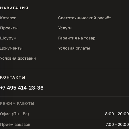
НАВИГАЦИЯ
Каталог
Светотехнический расчёт
Проекты
Услуги
Шоурум
Гарантия на товар
Документы
Условия оплаты
Условия доставки
КОНТАКТЫ
+7 495 414-23-36
РЕЖИМ РАБОТЫ
Офис (Пн - Вс)
8:00 - 20:00
Прием заказов
7:00 - 20:00