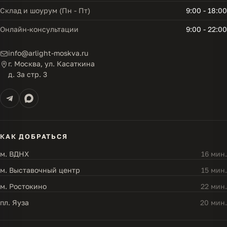
Склад и шоурум (Пн - Пт)
9:00 - 18:00
Онлайн-консультации
9:00 - 22:00
info@arlight-moskva.ru
г. Москва, ул. Касаткина
д. 3а стр. 3
КАК ДОБРАТЬСЯ
м. ВДНХ
16 мин.
м. Выставочный центр
15 мин.
м. Ростокино
22 мин.
пл. Яуза
20 мин.