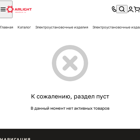
Главная
Каталог
Электроустановочные изделия
Электроустановочные изде
К сожалению, раздел пуст
В данный момент нет активных товаров
НАВИГАЦИЯ