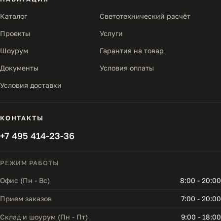
Каталог
Светотехнический расчёт
Проекты
Услуги
Шоурум
Гарантия на товар
Документы
Условия оплаты
Условия доставки
КОНТАКТЫ
+7 495 414-23-36
РЕЖИМ РАБОТЫ
Офис (Пн - Вс)
8:00 - 20:00
Прием заказов
7:00 - 20:00
Склад и шоурум (Пн - Пт)
9:00 - 18:00