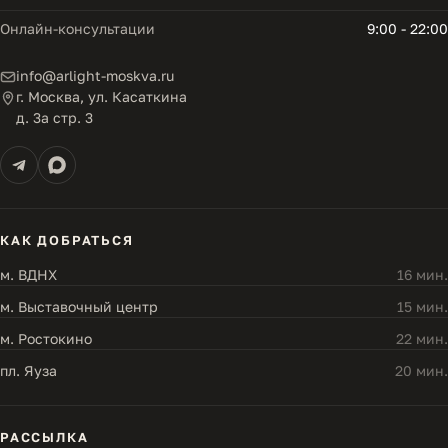
Онлайн-консультации
9:00 - 22:00
info@arlight-moskva.ru
г. Москва, ул. Касаткина
д. 3а стр. 3
КАК ДОБРАТЬСЯ
м. ВДНХ
16 мин.
м. Выставочный центр
15 мин.
м. Ростокино
22 мин.
пл. Яуза
20 мин.
РАССЫЛКА