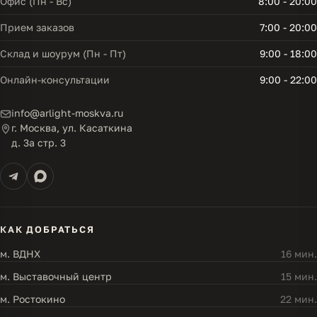
Офис (Пн - Вс)
8:00 - 20:00
Прием заказов
7:00 - 20:00
Склад и шоурум (Пн - Пт)
9:00 - 18:00
Онлайн-консультации
9:00 - 22:00
info@arlight-moskva.ru
г. Москва, ул. Касаткина
д. 3а стр. 3
КАК ДОБРАТЬСЯ
м. ВДНХ
16 мин.
м. Выставочный центр
15 мин.
м. Ростокино
22 мин.