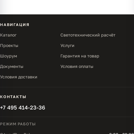
НАВИГАЦИЯ
Каталог
Светотехнический расчёт
Проекты
Услуги
Шоурум
Гарантия на товар
Документы
Условия оплаты
Условия доставки
КОНТАКТЫ
+7 495 414-23-36
РЕЖИМ РАБОТЫ