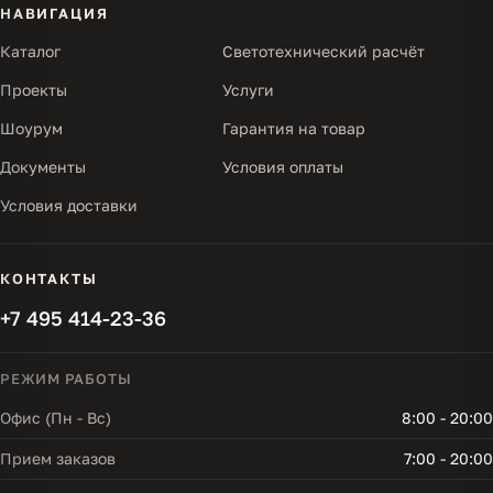
НАВИГАЦИЯ
Каталог
Светотехнический расчёт
Проекты
Услуги
Шоурум
Гарантия на товар
Документы
Условия оплаты
Условия доставки
КОНТАКТЫ
+7 495 414-23-36
РЕЖИМ РАБОТЫ
Офис (Пн - Вс)
8:00 - 20:00
Прием заказов
7:00 - 20:00