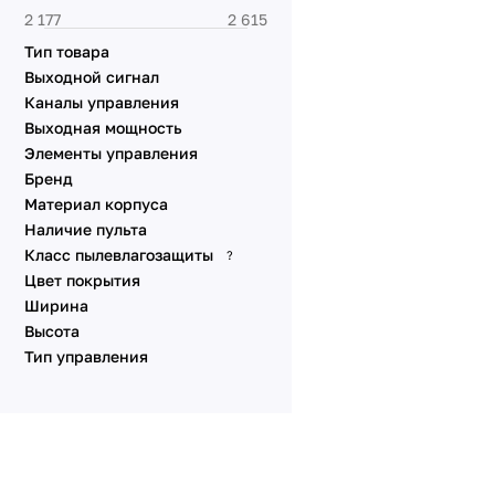
Тип товара
Выходной сигнал
Каналы управления
Выходная мощность
Элементы управления
Бренд
Материал корпуса
Наличие пульта
Класс пылевлагозащиты
?
Цвет покрытия
Ширина
Высота
Тип управления