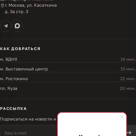
г. Москва, ул. Касаткина
д. 3а стр. 3
КАК ДОБРАТЬСЯ
м. ВДНХ
16 мин.
м. Выставочный центр
15 мин.
м. Ростокино
22 мин.
пл. Яуза
20 мин.
РАССЫЛКА
Подписаться на новости и акции