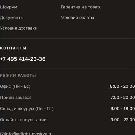
Шоурум
Гарантия на товар
Документы
Условия оплаты
Условия доставки
КОНТАКТЫ
+7 495 414-23-36
РЕЖИМ РАБОТЫ
Офис (Пн - Вс)
8:00 - 20:00
Прием заказов
7:00 - 20:00
Склад и шоурум (Пн - Пт)
9:00 - 18:00
Онлайн-консультации
9:00 - 22:00
info@arlight-moskva.ru